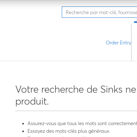
Order Entry
Votre recherche de Sinks n
produit.
Assurez-vous que tous les mots sont correctement
Essayez des mots-clés plus généraux.