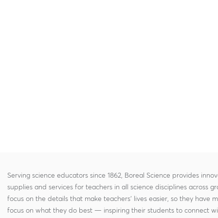
Serving science educators since 1862, Boreal Science provides innov
supplies and services for teachers in all science disciplines across g
focus on the details that make teachers' lives easier, so they have 
focus on what they do best — inspiring their students to connect w